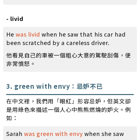
- livid
He
was livid
when he saw that his car had
been scratched by a careless driver.
他看見自己的車被一個粗心大意的駕駛刮傷，便
非常憤怒。
3. green with envy：忌妒不已
在中文裡，我們用「眼紅」形容忌妒，但英文卻
是用綠色來描述一個人心中熊熊燃燒的妒火。例
如：
Sarah
was green with envy
when she saw