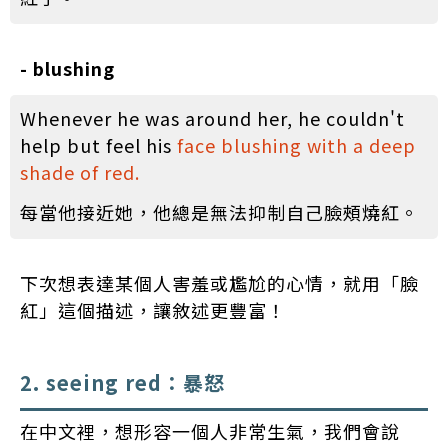
- blushing
Whenever he was around her, he couldn't
help but feel his
face blushing with a deep
shade of red.
每當他接近她，他總是無法抑制自己臉頰燒紅。
下次想表達某個人害羞或尷尬的心情，就用「臉
紅」這個描述，讓敘述更豐富！
2. seeing red：暴怒
在中文裡，想形容一個人非常生氣，我們會說