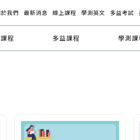
關於我們
最新消息
線上課程
學測英文
多益考試
作課程
多益課程
學測課