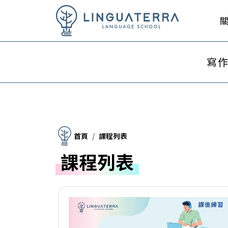
寫
首頁
課程列表
課程列表