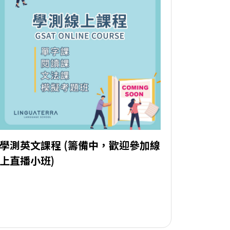
學測英文課程 (籌備中，歡迎參加線
上直播小班)