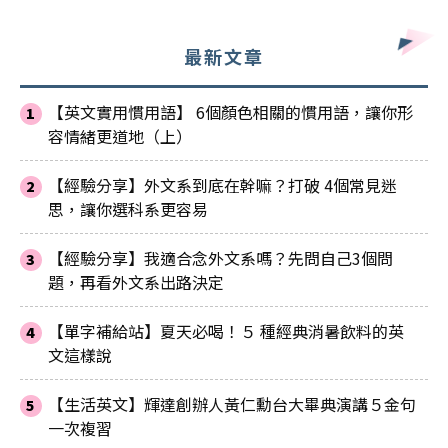
最新文章
【英文實用慣用語】 6個顏色相關的慣用語，讓你形
容情緒更道地（上）
【經驗分享】外文系到底在幹嘛？打破 4個常見迷
思，讓你選科系更容易
【經驗分享】我適合念外文系嗎？先問自己3個問
題，再看外文系出路決定
【單字補給站】夏天必喝！５ 種經典消暑飲料的英
文這樣說
【生活英文】輝達創辦人黃仁勳台大畢典演講５金句
一次複習