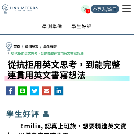
登入/註冊
0
學測準備
學生好評
首頁
學測英文
學生好評
從抗拒用英文思考，到能完整連貫用英文書寫想法
從抗拒用英文思考，到能完整
連貫用英文書寫想法
學生好評 👤
—— Emilia, 認真上班族，想要精進英文實