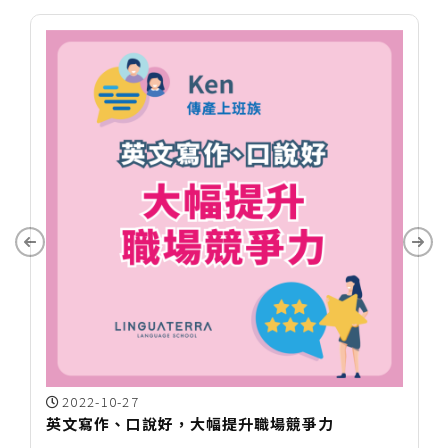
2022-10-27
英文寫作、口說好，大幅提升職場競爭力