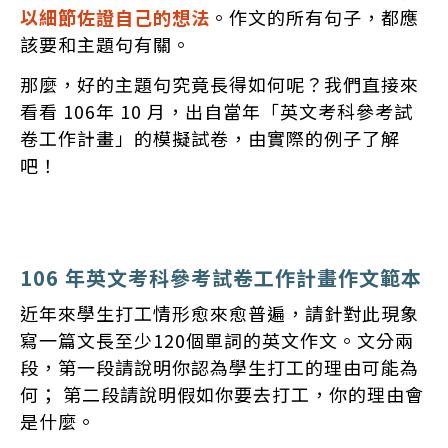
以細節佐證自己的想法
。作文的所有句子，都應
該要和主題句有關。
那麼，好的主題句究竟長得如何呢？我們直接來
看看 106年 10 月，出自當年「英文考科參考試
卷工作計畫」的模擬試卷，由實際的例子了解
吧！
106 年英文考科參考試卷工作計畫作文範本
近年來學生打工情形愈來愈普遍，請針對此現象
寫一篇文長至少120個單詞的英文作文。文分兩
段，第一段請說明你認為學生打工的理由可能為
何； 第二段請說明假如你要去打工，你的理由會
是什麼。