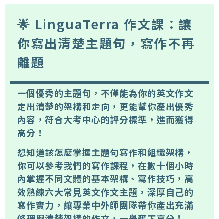
🌟 LinguaTerra 作文課：讓
你寫出清楚主題句，寫作不再
離題
一個優秀的主題句，不僅能為你的英文作文
定出清楚的架構和走向，更能幫你產出優秀
內容，符合大考中心的評分標準，進而獲得
高分！
想知道該怎麼掌握主題句寫作和組織架構，
你可以參考我們的寫作課程，在數十個小時
內掌握不同文體的基本架構、寫作技巧，高
效熟練六大常見英文作文主題，深厚自己的
寫作實力，讓專業中外師團隊帶你產出充滿
條理與清楚架構的作文，一舉奪下高分！