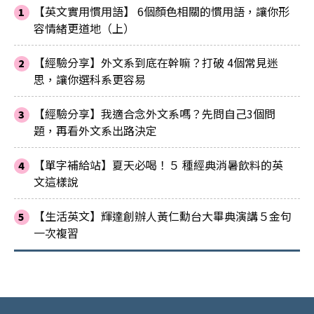
【英文實用慣用語】 6個顏色相關的慣用語，讓你形
容情緒更道地（上）
【經驗分享】外文系到底在幹嘛？打破 4個常見迷
思，讓你選科系更容易
【經驗分享】我適合念外文系嗎？先問自己3個問
題，再看外文系出路決定
【單字補給站】夏天必喝！５ 種經典消暑飲料的英
文這樣說
【生活英文】輝達創辦人黃仁勳台大畢典演講５金句
一次複習