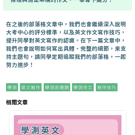
在之後的部落格文章中，我們也會繼續深入說明
大考中心的評分標準，以及英文作文寫作技巧，
提升同學對英文寫作的認識。在下一篇文章中，
我們也會說明如何寫出具體、完整的細節，來支
持主題句，請同學定期追蹤我們的部落格，一起
努力進步！
學測
英文寫作
學測非選題
學測作文
寫作技巧
相關文章