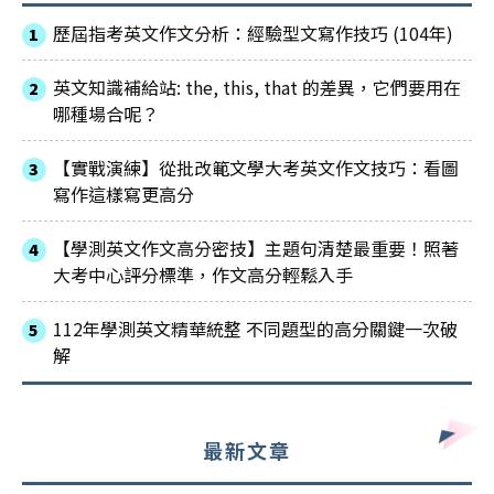
歷屆指考英文作文分析：經驗型文寫作技巧 (104年)
英文知識補給站: the, this, that 的差異，它們要用在
哪種場合呢？
【實戰演練】從批改範文學大考英文作文技巧：看圖
寫作這樣寫更高分
【學測英文作文高分密技】主題句清楚最重要！照著
大考中心評分標準，作文高分輕鬆入手
112年學測英文精華統整 不同題型的高分關鍵一次破
解
最新文章