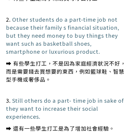
2.
Other students do a part-time job not
because their family s financial situation,
but they need money to buy things they
want such as basketball shoes,
smartphone or luxurious product.
➡️ 有些學生打工，不是因為家庭經濟狀況不好，
而是需要錢去買想要的東西，例如籃球鞋、智慧
型手機或奢侈品。
3.
Still others do a part- time job in sake of
they want to increase their social
experiences.
➡️ 還有一些學生打工是為了增加社會經驗。