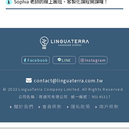
Sophia 老師的線上團班、客製化課程開課囉！
Facebook
LINE
Instagram
contact@linguaterra.com.tw
© 2022 LinguaTerra Company Limited. All Rights Reserved.
公司名稱：原語咒有限公司
統一編號：90145317
關於我們
會員條款
隱私政策
用戶條款